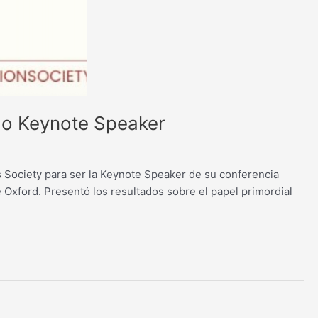
omo Keynote Speaker
es Society para ser la Keynote Speaker de su conferencia
 Oxford. Presentó los resultados sobre el papel primordial