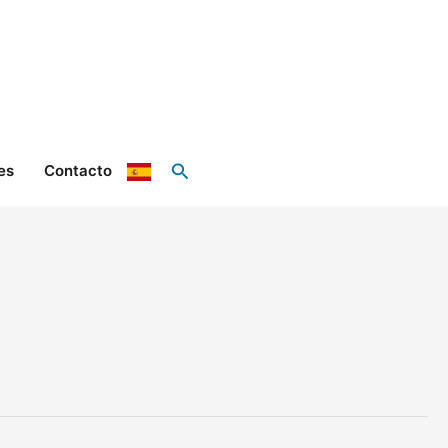
Buscar
es
Contacto