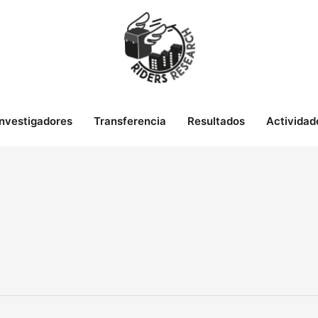
Investigadores
Transferencia
Resultados
Actividad