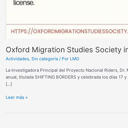
Oxford Migration Studies Society 
Actividades
,
Sin categoría
/ Por
LMG
La Investigadora Principal del Proyecto Nacional Riders, Dr.
anual, titulada SHIFTING BORDERS y celebrada los días 17 y 
[…]
Leer más »