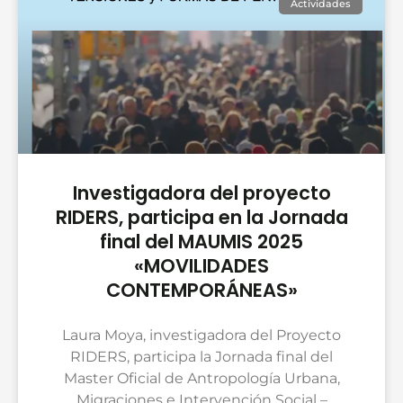
Actividades
Investigadora del proyecto
RIDERS, participa en la Jornada
final del MAUMIS 2025
«MOVILIDADES
CONTEMPORÁNEAS»
Laura Moya, investigadora del Proyecto
RIDERS, participa la Jornada final del
Master Oficial de Antropología Urbana,
Migraciones e Intervención Social –