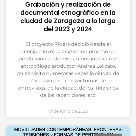
Grabación y realización de
documental etnográfico en la
ciudad de Zaragoza a lo largo
del 2023 y 2024
El proyecto Riders decidió desde el
principio involucrarse en un proceso de
producción audio-visual contando con el
antropólogo productor Andrea Lolicato,
quien visitó numerosas veces la ciudad de
Zaragoza para realizar tomas de
entrevistas, de la ciudad, de los itinerarios
de los repartidores, etc.
19 de junio de 2025