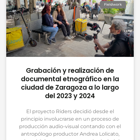
Fieldwork
Grabación y realización de
documental etnográfico en la
ciudad de Zaragoza a lo largo
del 2023 y 2024
El proyecto Riders decidió desde el
principio involucrarse en un proceso de
producción audio-visual contando con el
antropólogo productor Andrea Lolicato,