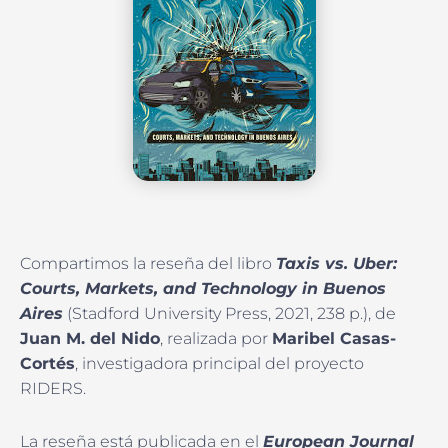
Compartimos la reseña del libro
Taxis vs. Uber:
Courts, Markets, and Technology in Buenos
Aires
(Stadford University Press, 2021, 238 p.), de
Juan M. del Nido
, realizada por
Maribel Casas-
Cortés
, investigadora principal del proyecto
RIDERS.
La reseña está publicada en el
European Journal