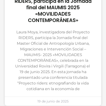
RIDERS, participa en la Jornada
final del MAUMIS 2025
«MOVILIDADES
CONTEMPORÁNEAS»
Laura Moya, investigadora del Proyecto
RIDERS, participa la Jornada final del
Master Oficial de Antropología Urbana,
Migraciones e Intervención Social –
MAUMIS- 2025 «MOVILIDADES
CONTEMPORÁNEAS», celebrada en la
Universidad Rovira i Virgili (Tarragona) el
19 de junio 2025. En esta jornada ha
presentado una conferencia titulada
“Proyecto riders: etnografiando la vida
cotidiana en la economía de
19 de junio de 2025