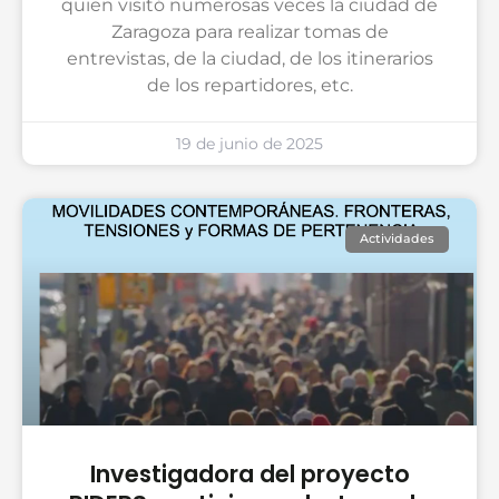
quien visitó numerosas veces la ciudad de
Zaragoza para realizar tomas de
entrevistas, de la ciudad, de los itinerarios
de los repartidores, etc.
19 de junio de 2025
Actividades
Investigadora del proyecto