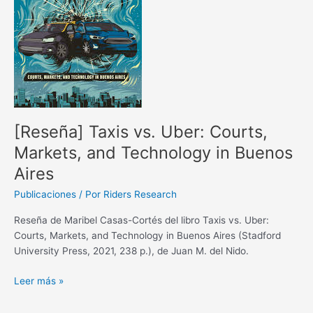
and
Technology
in
Buenos
Aires
[Reseña] Taxis vs. Uber: Courts,
Markets, and Technology in Buenos
Aires
Publicaciones
/ Por
Riders Research
Reseña de Maribel Casas-Cortés del libro Taxis vs. Uber:
Courts, Markets, and Technology in Buenos Aires (Stadford
University Press, 2021, 238 p.), de Juan M. del Nido.
Leer más »