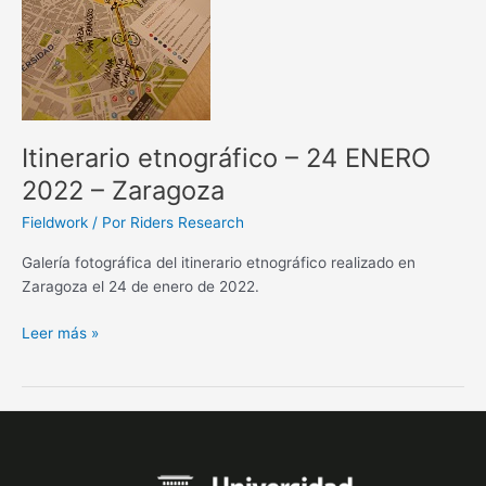
–
Zaragoza
Itinerario etnográfico – 24 ENERO
2022 – Zaragoza
Fieldwork
/ Por
Riders Research
Galería fotográfica del itinerario etnográfico realizado en
Zaragoza el 24 de enero de 2022.
Leer más »