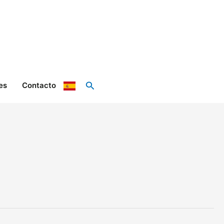
Buscar
es
Contacto