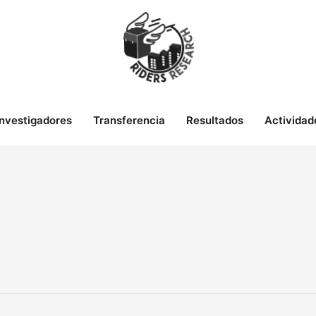
Investigadores
Transferencia
Resultados
Actividad