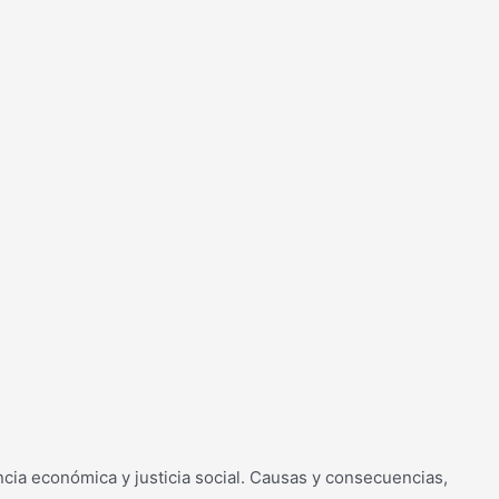
ncia económica y justicia social. Causas y consecuencias,