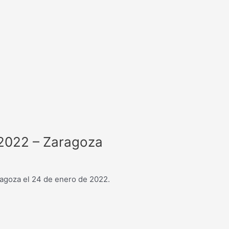
 2022 – Zaragoza
aragoza el 24 de enero de 2022.