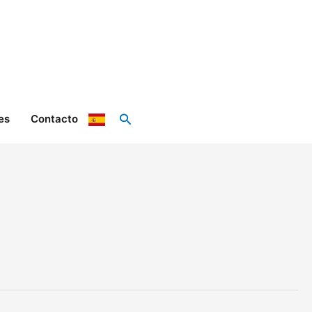
Buscar
es
Contacto