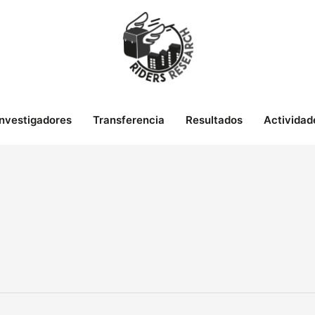
Investigadores
Transferencia
Resultados
Actividad
o