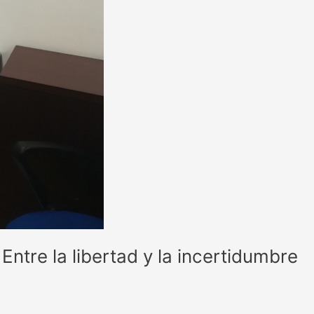
tre la libertad y la incertidumbre