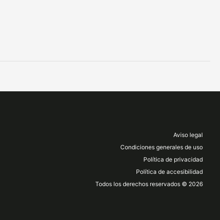
Aviso legal
Condiciones generales de uso
Política de privacidad
Política de accesibilidad
Todos los derechos reservados © 2026