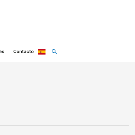
Buscar
es
Contacto