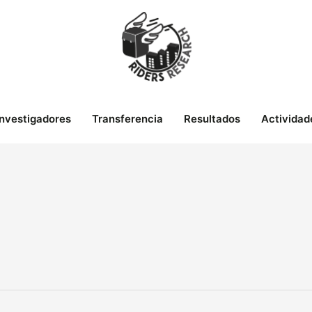
Investigadores
Transferencia
Resultados
Actividad