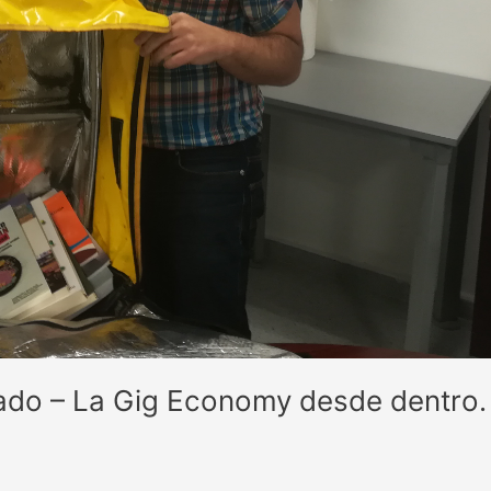
do – La Gig Economy desde dentro. En