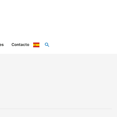
Buscar
es
Contacto