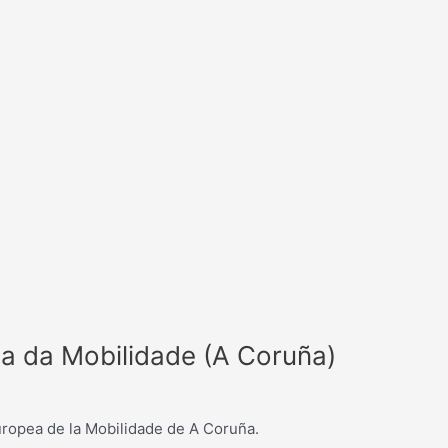
a da Mobilidade (A Coruña)
uropea de la Mobilidade de A Coruña.