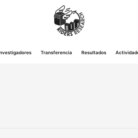
Investigadores
Transferencia
Resultados
Actividad