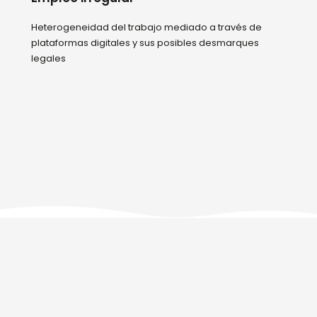
Heterogeneidad del trabajo mediado a través de
plataformas digitales y sus posibles desmarques
legales