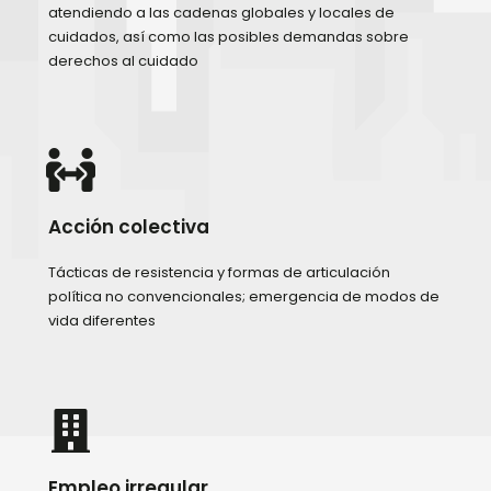
atendiendo a las cadenas globales y locales de
cuidados, así como las posibles demandas sobre
derechos al cuidado
Acción colectiva
Tácticas de resistencia y formas de articulación
política no convencionales; emergencia de modos de
vida diferentes
Empleo irregular