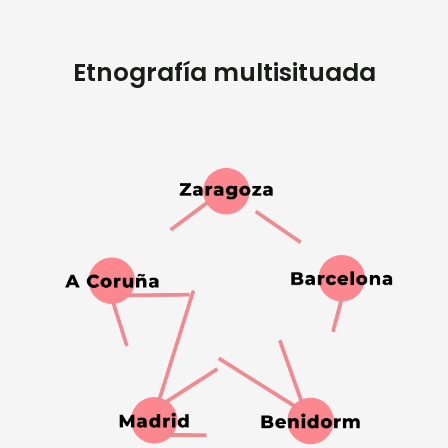
Etnografía multisituada