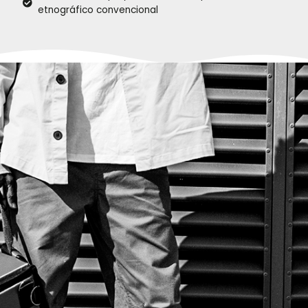
etnográfico convencional