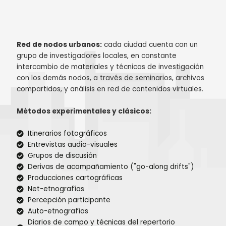
Red de nodos urbanos:
cada ciudad cuenta con un
grupo de investigadores locales,
en constante
intercambio de materiales y técnicas de investigación
con los demás nodos,
a través de seminarios, archivos
compartidos, y análisis en red de contenidos virtuales.
Métodos experimentales y clásicos:
Itinerarios fotográficos
Entrevistas audio-visuales
Grupos de discusión
Derivas de acompañamiento ("go-along drifts")
Producciones cartográficas
Net-etnografías
Percepción participante
Auto-etnografías
Diarios de campo y técnicas del repertorio