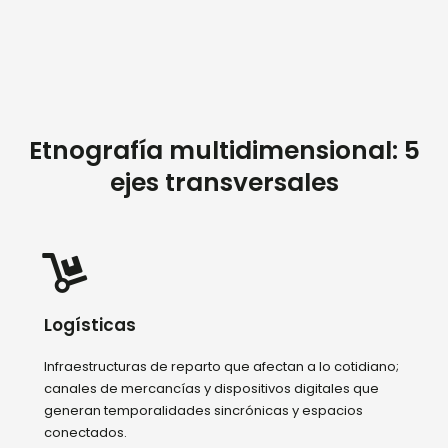
Etnografía multidimensional: 5
ejes transversales
Logísticas
Infraestructuras de reparto que afectan a lo cotidiano;
canales de mercancías y dispositivos digitales que
generan temporalidades sincrónicas y espacios
conectados.