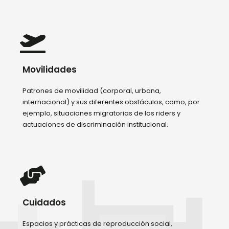
Movilidades
Patrones de movilidad (corporal, urbana,
internacional) y sus diferentes obstáculos, como, por
ejemplo, situaciones migratorias de los riders y
actuaciones de discriminación institucional.
Cuidados
Espacios y prácticas de reproducción social,