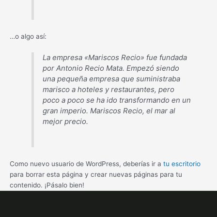
…o algo así:
La empresa «Mariscos Recio» fue fundada
por Antonio Recio Mata. Empezó siendo
una pequeña empresa que suministraba
marisco a hoteles y restaurantes, pero
poco a poco se ha ido transformando en un
gran imperio. Mariscos Recio, el mar al
mejor precio.
Como nuevo usuario de WordPress, deberías ir a
tu escritorio
para borrar esta página y crear nuevas páginas para tu
contenido. ¡Pásalo bien!