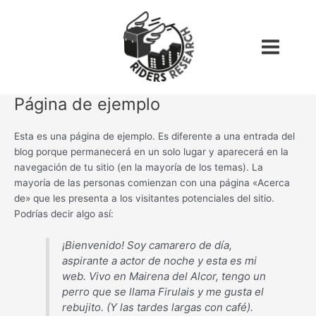
Ir
Main
al
Menu
contenido
Página de ejemplo
Esta es una página de ejemplo. Es diferente a una entrada del
blog porque permanecerá en un solo lugar y aparecerá en la
navegación de tu sitio (en la mayoría de los temas). La
mayoría de las personas comienzan con una página «Acerca
de» que les presenta a los visitantes potenciales del sitio.
Podrías decir algo así:
¡Bienvenido! Soy camarero de día,
aspirante a actor de noche y esta es mi
web. Vivo en Mairena del Alcor, tengo un
perro que se llama Firulais y me gusta el
rebujito. (Y las tardes largas con café).