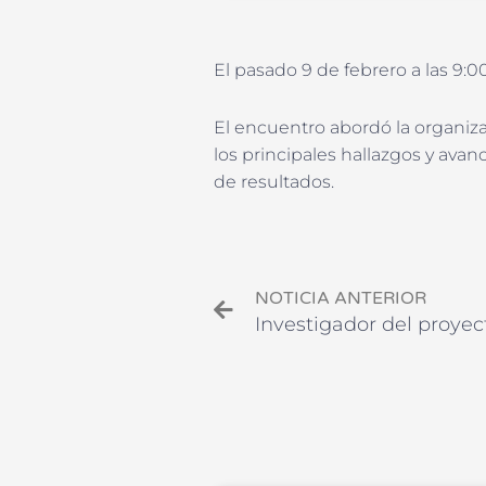
El pasado 9 de febrero a las 9
El encuentro abordó la organiza
los principales hallazgos y avan
de resultados.
Ant
NOTICIA ANTERIOR