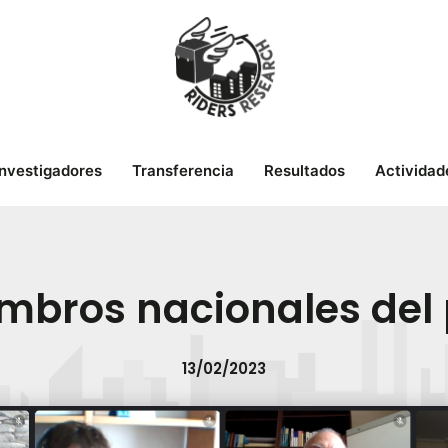
Investigadores
Transferencia
Resultados
Actividad
mbros nacionales del 
13/02/2023