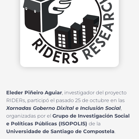
Eleder Piñeiro Aguiar
, investigador del proyecto
RIDERs, participó el pasado 25 de octubre en las
Xornadas Goberno Dixital e Inclusión Social
,
organizadas por el
Grupo de Investigación Social
e Políticas Públicas (ISOPOLIS)
de la
Universidade de Santiago de Compostela
.