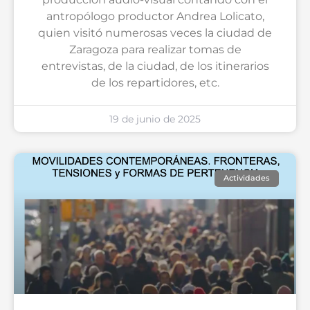
antropólogo productor Andrea Lolicato,
quien visitó numerosas veces la ciudad de
Zaragoza para realizar tomas de
entrevistas, de la ciudad, de los itinerarios
de los repartidores, etc.
19 de junio de 2025
Actividades