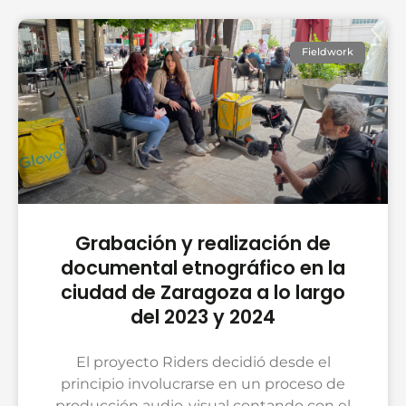
Fieldwork
Grabación y realización de
documental etnográfico en la
ciudad de Zaragoza a lo largo
del 2023 y 2024
El proyecto Riders decidió desde el
principio involucrarse en un proceso de
producción audio-visual contando con el