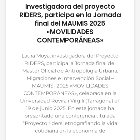
Investigadora del proyecto
RIDERS, participa en la Jornada
final del MAUMIS 2025
«MOVILIDADES
CONTEMPORÁNEAS»
Laura Moya, investigadora del Proyecto
RIDERS, participa la Jornada final del
Master Oficial de Antropología Urbana,
Migraciones e Intervención Social –
MAUMIS- 2025 «MOVILIDADES
CONTEMPORÁNEAS», celebrada en la
Universidad Rovira i Virgili (Tarragona) el
19 de junio 2025. En esta jornada ha
presentado una conferencia titulada
“Proyecto riders: etnografiando la vida
cotidiana en la economía de