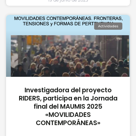
19 de junio de 2025
Actividades
Investigadora del proyecto
RIDERS, participa en la Jornada
final del MAUMIS 2025
«MOVILIDADES
CONTEMPORÁNEAS»