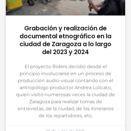
Grabación y realización de
documental etnográfico en la
ciudad de Zaragoza a lo largo
del 2023 y 2024
El proyecto Riders decidió desde el
principio involucrarse en un proceso de
producción audio-visual contando con el
antropólogo productor Andrea Lolicato,
quien visitó numerosas veces la ciudad de
Zaragoza para realizar tomas de
entrevistas, de la ciudad, de los itinerarios
de los repartidores, etc.